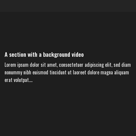
A section with a background video
Lorem ipsum dolor sit amet, consectetuer adipiscing elit, sed diam
nonummy nibh euismod tincidunt ut laoreet dolore magna aliquam
erat volutpat….