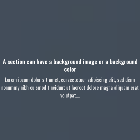
A section can have a background image or a background
color
Lorem ipsum dolor sit amet, consectetuer adipiscing elit, sed diam
nonummy nibh euismod tincidunt ut laoreet dolore magna aliquam erat
volutpat….