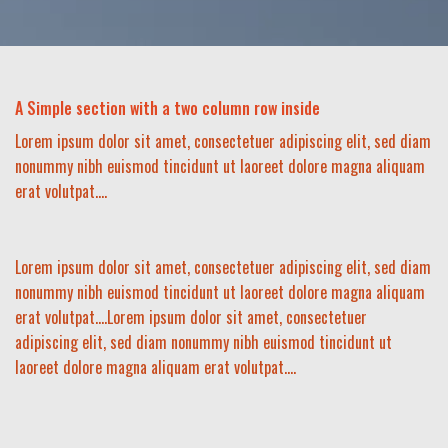
A Simple section with a two column row inside
Lorem ipsum dolor sit amet, consectetuer adipiscing elit, sed diam
nonummy nibh euismod tincidunt ut laoreet dolore magna aliquam
erat volutpat….
Lorem ipsum dolor sit amet, consectetuer adipiscing elit, sed diam
nonummy nibh euismod tincidunt ut laoreet dolore magna aliquam
erat volutpat….Lorem ipsum dolor sit amet, consectetuer
adipiscing elit, sed diam nonummy nibh euismod tincidunt ut
laoreet dolore magna aliquam erat volutpat….