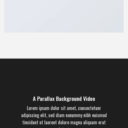
A Parallax Background Video
Lorem ipsum dolor sit amet, consectetuer
adipiscing elit, sed diam nonummy nibh euismod
tincidunt ut laoreet dolore magna aliquam erat