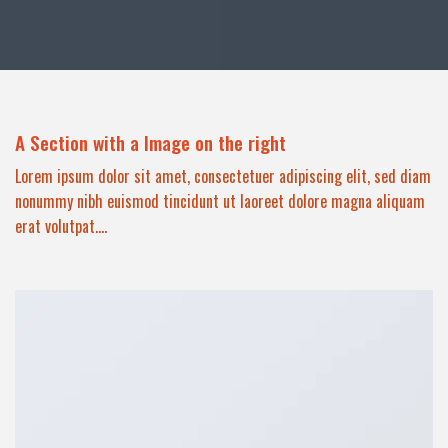
A Section with a Image on the right
Lorem ipsum dolor sit amet, consectetuer adipiscing elit, sed diam
nonummy nibh euismod tincidunt ut laoreet dolore magna aliquam
erat volutpat….