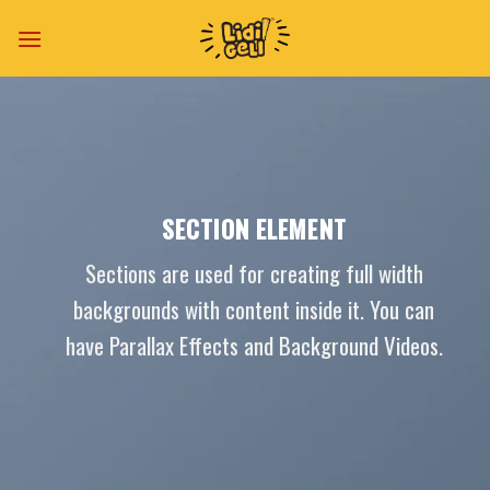
Skip
to
content
SECTION ELEMENT
Sections are used for creating full width
backgrounds with content inside it. You can
have Parallax Effects and Background Videos.