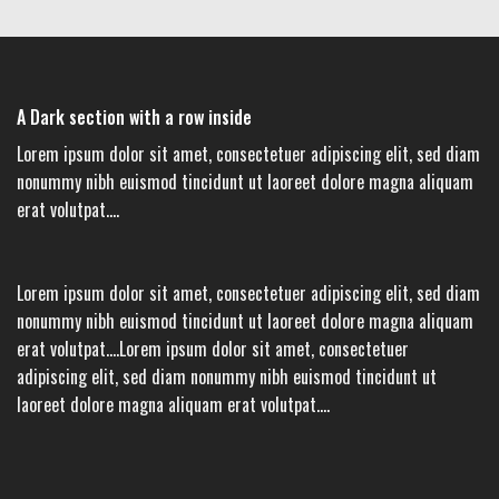
A Dark section with a row inside
Lorem ipsum dolor sit amet, consectetuer adipiscing elit, sed diam
nonummy nibh euismod tincidunt ut laoreet dolore magna aliquam
erat volutpat….
Lorem ipsum dolor sit amet, consectetuer adipiscing elit, sed diam
nonummy nibh euismod tincidunt ut laoreet dolore magna aliquam
erat volutpat….Lorem ipsum dolor sit amet, consectetuer
adipiscing elit, sed diam nonummy nibh euismod tincidunt ut
laoreet dolore magna aliquam erat volutpat….