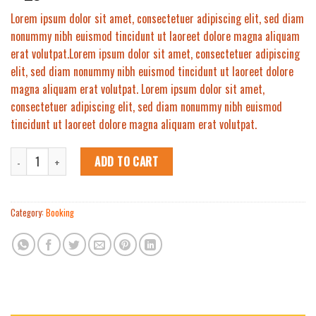
Lorem ipsum dolor sit amet, consectetuer adipiscing elit, sed diam
nonummy nibh euismod tincidunt ut laoreet dolore magna aliquam
erat volutpat.Lorem ipsum dolor sit amet, consectetuer adipiscing
elit, sed diam nonummy nibh euismod tincidunt ut laoreet dolore
magna aliquam erat volutpat. Lorem ipsum dolor sit amet,
consectetuer adipiscing elit, sed diam nonummy nibh euismod
tincidunt ut laoreet dolore magna aliquam erat volutpat.
Weekend in San Fransico quantity
ADD TO CART
Category:
Booking