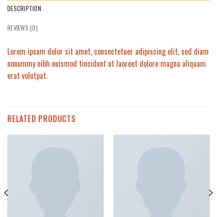
DESCRIPTION
REVIEWS (0)
Lorem ipsum dolor sit amet, consectetuer adipiscing elit, sed diam
nonummy nibh euismod tincidunt ut laoreet dolore magna aliquam
erat volutpat.
RELATED PRODUCTS