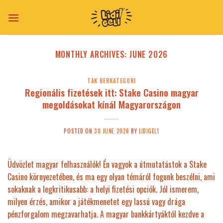
Skip
to
content
MONTHLY ARCHIVES:
JUNE 2026
TAK BERKATEGORI
Regionális fizetések itt: Stake Casino magyar
megoldásokat kínál Magyarországon
POSTED ON
30 JUNE 2026
BY
LIDIGEL1
Üdvözlet magyar felhasználók! Én vagyok a útmutatástok a Stake
Casino környezetében, és ma egy olyan témáról fogunk beszélni, ami
sokaknak a legkritikusabb: a helyi fizetési opciók. Jól ismerem,
milyen érzés, amikor a játékmenetet egy lassú vagy drága
pénzforgalom megzavarhatja. A magyar bankkártyáktól kezdve a