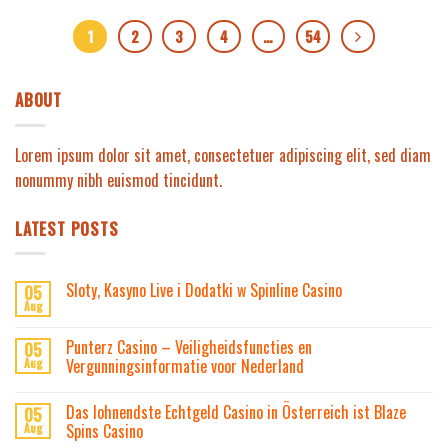
1
2
3
4
…
54
ABOUT
Lorem ipsum dolor sit amet, consectetuer adipiscing elit, sed diam
nonummy nibh euismod tincidunt.
LATEST POSTS
Sloty, Kasyno Live i Dodatki w Spinline Casino
05
Aug
Punterz Casino – Veiligheidsfuncties en
05
Vergunningsinformatie voor Nederland
Aug
Das lohnendste Echtgeld Casino in Österreich ist Blaze
05
Spins Casino
Aug