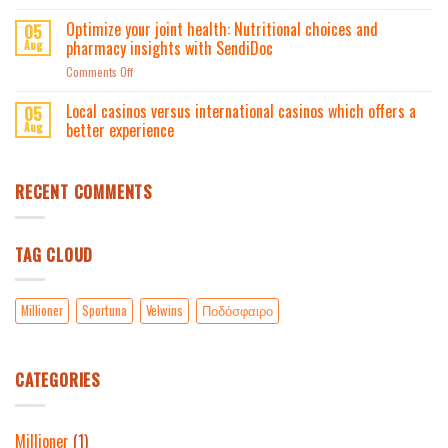
Optimize your joint health: Nutritional choices and
05
pharmacy insights with SendiDoc
Aug
on
Comments Off
Optimize
your
Local casinos versus international casinos which offers a
05
joint
better experience
Aug
health:
Nutritional
choices
RECENT COMMENTS
and
pharmacy
insights
with
TAG CLOUD
SendiDoc
Millioner
Sportuna
Velwins
Ποδόσφαιρο
CATEGORIES
Millioner
(1)