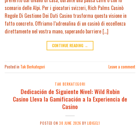
scenario delle Alpi. Per i giocatori svizzeri, Rich Palms Casinò
Regole Di Gestione Dei Dati Casino trasforma questa visione in
fatto concreto. Offriamo l’adrenalina di un casinò di eccellenza
direttamente nel vostra mano, superando barriere […]
CONTINUE READING
→
Posted in
Tak Berkategori
Leave a comment
TAK BERKATEGORI
Dedicación de Siguiente Nivel: Wild Robin
Casino Lleva la Gamificación a la Experiencia de
Casino
POSTED ON
30 JUNE 2026
BY
LIDIGEL1