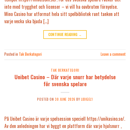
inte med trygghet och licenser – vi vill ha oavbruten förnyelse.
Mino Casino har utformat hela sitt spelbibliotek runt tanken att
varje vecka ska bjuda […]
CONTINUE READING
→
Posted in
Tak Berkategori
Leave a comment
TAK BERKATEGORI
Unibet Casino – Där varje snurr har betydelse
för svenska spelare
POSTED ON
30 JUNE 2026
BY
LIDIGEL1
På Unibet Casino är varje spelsession speciell https://unikasino.se/.
Av den anledningen har vi byggt en plattform där varje hjulsnurr ,