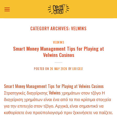
Skip
to
content
CATEGORY ARCHIVES:
VELWINS
VELWINS
Smart Money Management Tips for Playing at
Velwins Casinos
POSTED ON
26 MAY 2026
BY
LIDIGEL1
Smart Money Management Tips for Playing at Velwins Casinos
Στρατηγικές διαχείρισης Velwins χρημάτων στον τζόγο Η
διαχείριση χρημάτων είναι ένα από τα πιο κρίσιμα στοιχεία
για την επιτυχία στον τζόγο. Αρχικά, είναι σημαντικό να
καθορίσετε ένα προϋπολογισμό πριν ξεκινήσετε να παίζετε.