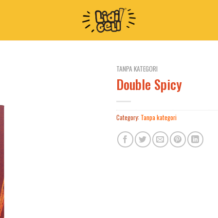
TANPA KATEGORI
Double Spicy
Category:
Tanpa kategori