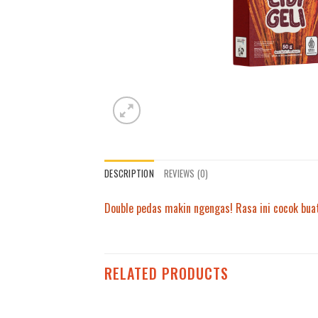
DESCRIPTION
REVIEWS (0)
Double pedas makin ngengas! Rasa ini cocok bua
RELATED PRODUCTS