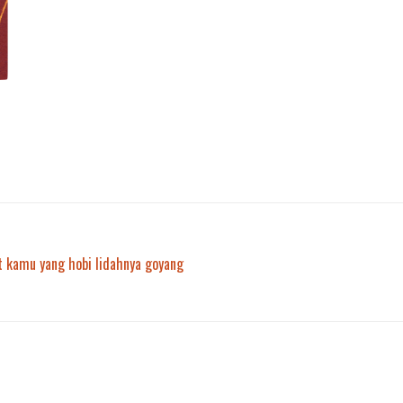
t kamu yang hobi lidahnya goyang