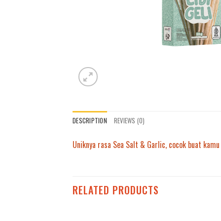
DESCRIPTION
REVIEWS (0)
Uniknya rasa Sea Salt & Garlic, cocok buat kamu
RELATED PRODUCTS