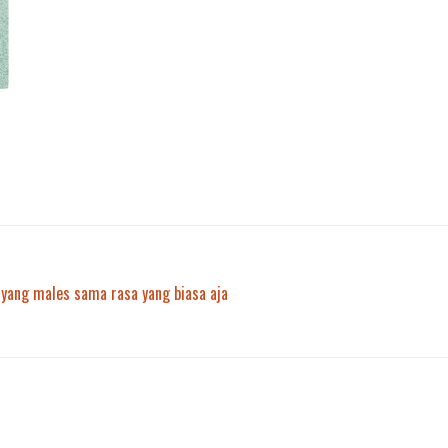
 yang males sama rasa yang biasa aja