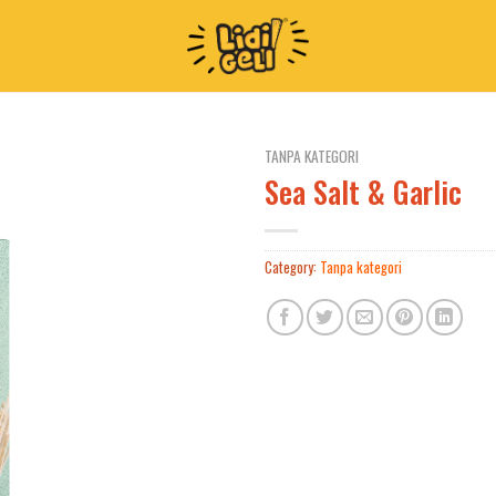
TANPA KATEGORI
Sea Salt & Garlic
Category:
Tanpa kategori