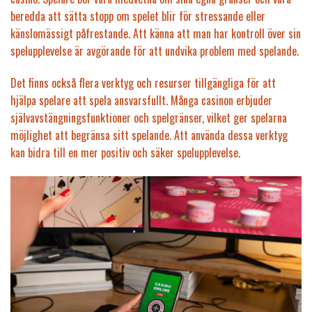
beredda att sätta stopp om spelet blir för stressande eller
känslomässigt påfrestande. Att känna att man har kontroll över sin
spelupplevelse är avgörande för att undvika problem med spelande.
Det finns också flera verktyg och resurser tillgängliga för att
hjälpa spelare att spela ansvarsfullt. Många casinon erbjuder
självavstängningsfunktioner och spelgränser, vilket ger spelarna
möjlighet att begränsa sitt spelande. Att använda dessa verktyg
kan bidra till en mer positiv och säker spelupplevelse.