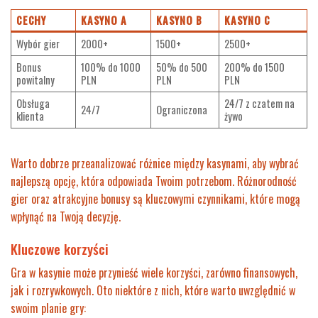
CECHY
KASYNO A
KASYNO B
KASYNO C
Wybór gier
2000+
1500+
2500+
Bonus
100% do 1000
50% do 500
200% do 1500
powitalny
PLN
PLN
PLN
Obsługa
24/7 z czatem na
24/7
Ograniczona
klienta
żywo
Warto dobrze przeanalizować różnice między kasynami, aby wybrać
najlepszą opcję, która odpowiada Twoim potrzebom. Różnorodność
gier oraz atrakcyjne bonusy są kluczowymi czynnikami, które mogą
wpłynąć na Twoją decyzję.
Kluczowe korzyści
Gra w kasynie może przynieść wiele korzyści, zarówno finansowych,
jak i rozrywkowych. Oto niektóre z nich, które warto uwzględnić w
swoim planie gry: