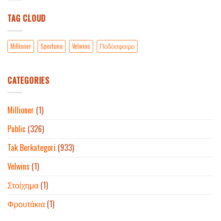
Nutritional
choices
TAG CLOUD
and
pharmacy
insights
with
Millioner
Sportuna
Velwins
Ποδόσφαιρο
SendiDoc
CATEGORIES
Millioner
(1)
Public
(326)
Tak Berkategori
(933)
Velwins
(1)
Στοίχημα
(1)
Φρουτάκια
(1)