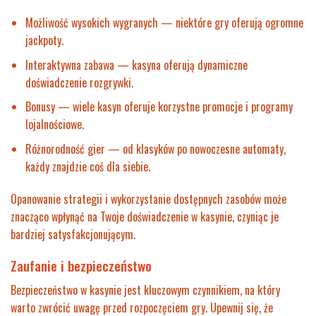
Możliwość wysokich wygranych — niektóre gry oferują ogromne
jackpoty.
Interaktywna zabawa — kasyna oferują dynamiczne
doświadczenie rozgrywki.
Bonusy — wiele kasyn oferuje korzystne promocje i programy
lojalnościowe.
Różnorodność gier — od klasyków po nowoczesne automaty,
każdy znajdzie coś dla siebie.
Opanowanie strategii i wykorzystanie dostępnych zasobów może
znacząco wpłynąć na Twoje doświadczenie w kasynie, czyniąc je
bardziej satysfakcjonującym.
Zaufanie i bezpieczeństwo
Bezpieczeństwo w kasynie jest kluczowym czynnikiem, na który
warto zwrócić uwagę przed rozpoczęciem gry. Upewnij się, że