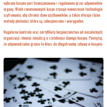
wybrane kasyno jest licencjonowane i regulowane przez odpowiednie
organy. Wiele renomowanych kasyn stosuje nowoczesne technologie
szyfrowania, aby chronić dane użytkowników, a także oferuje różne
metody płatności, które są zabezpieczone i wiarygodne.
Regularne kontrole oraz certyfikaty bezpieczeństwa od niezależnych
organizacji również świadczą o rzetelności danego kasyna. Pamiętaj,
że odpowiedzialne granie to klucz do długotrwałej zabawy w kasynie.