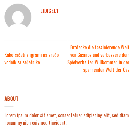
LIDIGEL1
Entdecke die faszinierende Welt
Kako začeti z igrami na srečo
von Casinos und verbessere dein
vodnik za začetnike
Spielverhalten Willkommen in der
spannenden Welt der Cas
ABOUT
Lorem ipsum dolor sit amet, consectetuer adipiscing elit, sed diam
nonummy nibh euismod tincidunt.