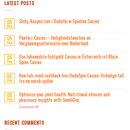
LATEST POSTS
Sloty, Kasyno Live i Dodatki w Spinline Casino
05
Aug
Punterz Casino – Veiligheidsfuncties en
05
Vergunningsinformatie voor Nederland
Aug
Das lohnendste Echtgeld Casino in Österreich ist Blaze
05
Spins Casino
Aug
Kvartals med cashback hos DudeSpin Casino: Virkelige tall
05
fra en norsk spiller
Aug
Optimize your joint health: Nutritional choices and
05
pharmacy insights with SendiDoc
Aug
on
Comments Off
Optimize
your
joint
RECENT COMMENTS
health: