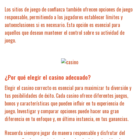
Los sitios de juego de confianza también ofrecen opciones de juego
responsable, permitiendo a los jugadores establecer límites y
autoexclusiones si es necesario. Esta opción es esencial para
aquellos que desean mantener el control sobre su actividad de
juego.
¿Por qué elegir el casino adecuado?
Elegir el casino correcto es esencial para maximizar tu diversión y
tus posibilidades de éxito. Cada casino ofrece diferentes juegos,
bonos y características que pueden influir en tu experiencia de
juego. Investigar y comparar opciones puede hacer una gran
diferencia en tu enfoque y, en última instancia, en tus ganancias.
Recuerda siempre jugar de manera responsable y disfrutar del