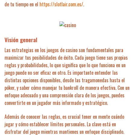
de tu tiempo en el
https://slotlair.com.es/
.
Visión general
Las estrategias en los juegos de casino son fundamentales para
maximizar tus posibilidades de éxito. Cada juego tiene sus propias
reglas y probabilidades, lo que significa que lo que funciona en un
juego puede no ser eficaz en otro. Es importante entender las
distintas opciones disponibles, desde las tragamonedas hasta el
póker, y saber cómo manejar tu bankroll de manera efectiva. Con un
enfoque adecuado y una comprensión clara de los juegos, puedes
convertirte en un jugador más informado y estratégico.
Además de conocer las reglas, es crucial tener en mente cuándo
jugar y cómo establecer límites personales. La clave está en
disfrutar del juego mientras mantienes un enfoque disciplinado.