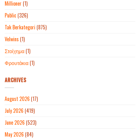
Millioner
(1)
Public
(326)
Tak Berkategori
(875)
Velwins
(1)
Στοίχημα
(1)
Φρουτάκια
(1)
ARCHIVES
August 2026
(17)
July 2026
(419)
June 2026
(523)
May 2026
(84)