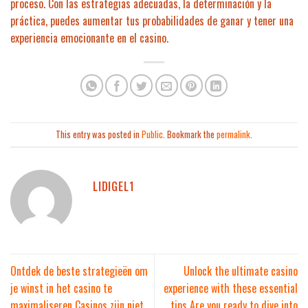
proceso. Con las estrategias adecuadas, la determinación y la
práctica, puedes aumentar tus probabilidades de ganar y tener una
experiencia emocionante en el casino.
This entry was posted in
Public
. Bookmark the
permalink
.
LIDIGEL1
Ontdek de beste strategieën om
Unlock the ultimate casino
je winst in het casino te
experience with these essential
maximaliseren Casinos zijn niet
tips Are you ready to dive into