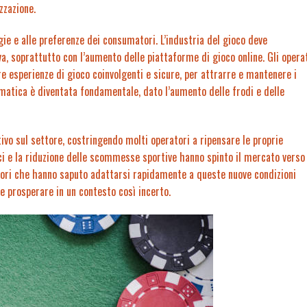
zzazione.
gie e alle preferenze dei consumatori. L’industria del gioco deve
, soprattutto con l’aumento delle piattaforme di gioco online. Gli opera
re esperienze di gioco coinvolgenti e sicure, per attrarre e mantenere i
ormatica è diventata fondamentale, dato l’aumento delle frodi e delle
tivo sul settore, costringendo molti operatori a ripensare le proprie
ici e la riduzione delle scommesse sportive hanno spinto il mercato verso
ratori che hanno saputo adattarsi rapidamente a queste nuove condizioni
e prosperare in un contesto così incerto.