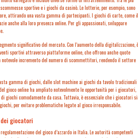
le scommesse sportive e i giochi da casinò. Le lotterie, per esempio, sono
ore, attirando una vasta gamma di partecipanti. I giochi di carte, come i
zie anche alla loro presenza online. Per gli appassionati, sviluppare
e.
mento significativo del mercato. Con l’aumento della digitalizzazione, 
nti sportivi attraverso piattaforme online, che offrono anche quote
n notevole incremento del numero di scommettitori, rendendo il settore
a vasta gamma di giochi, dalle slot machine ai giochi da tavolo tradizionali
 del gioco online ha ampliato notevolmente le opportunità per i giocatori,
di giochi comodamente da casa. Tuttavia, è essenziale che i giocatori s
iochi, per evitare problematiche legate al gioco irresponsabile.
 dei giocatori
a regolamentazione del gioco d’azzardo in Italia. Le autorità competenti