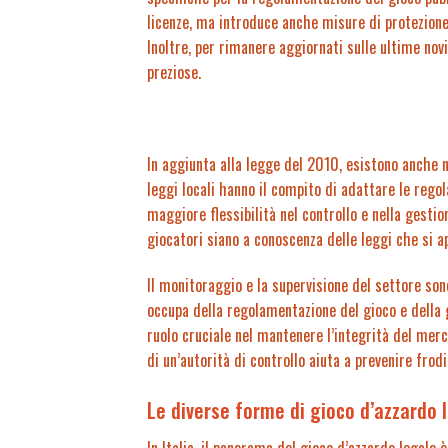
licenze, ma introduce anche misure di protezione 
Inoltre, per rimanere aggiornati sulle ultime novi
preziose.
In aggiunta alla legge del 2010, esistono anche 
leggi locali hanno il compito di adattare le rego
maggiore flessibilità nel controllo e nella gestion
giocatori siano a conoscenza delle leggi che si ap
Il monitoraggio e la supervisione del settore son
occupa della regolamentazione del gioco e della g
ruolo cruciale nel mantenere l’integrità del merc
di un’autorità di controllo aiuta a prevenire frod
Le diverse forme di gioco d’azzardo 
In Italia, il panorama del gioco d’azzardo legale