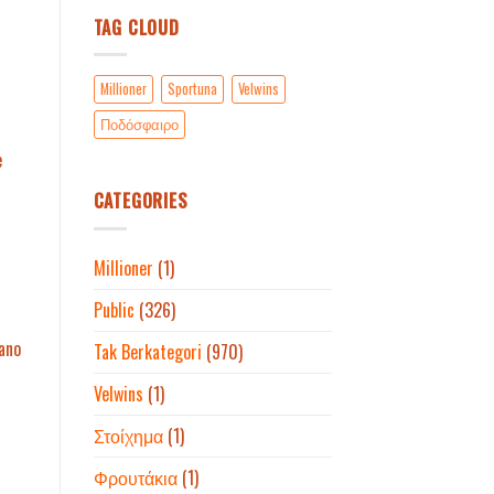
TAG CLOUD
l
Millioner
Sportuna
Velwins
Ποδόσφαιρο
è
CATEGORIES
Millioner
(1)
Public
(326)
iano
Tak Berkategori
(970)
Velwins
(1)
Στοίχημα
(1)
Φρουτάκια
(1)