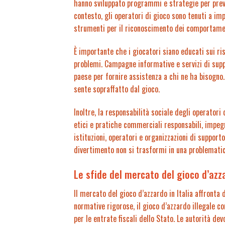
hanno sviluppato programmi e strategie per prev
contesto, gli operatori di gioco sono tenuti a im
strumenti per il riconoscimento dei comportame
È importante che i giocatori siano educati sui ris
problemi. Campagne informative e servizi di suppor
paese per fornire assistenza a chi ne ha bisogno. L
sente sopraffatto dal gioco.
Inoltre, la responsabilità sociale degli operator
etici e pratiche commerciali responsabili, impegn
istituzioni, operatori e organizzazioni di support
divertimento non si trasformi in una problematic
Le sfide del mercato del gioco d’azz
Il mercato del gioco d’azzardo in Italia affronta 
normative rigorose, il gioco d’azzardo illegale co
per le entrate fiscali dello Stato. Le autorità dev