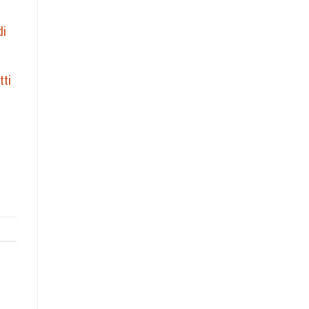
di
tti