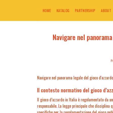
Skip
to
HOME
KATALOG
PARTNERSHIP
ABOUT
content
Navigare nel panorama l
P
Navigare nel panorama legale del gioco d'azzardo 
Il contesto normativo del gioco d’azz
Il gioco d’azzardo in Italia è regolamentato da u
responsabile. La legge principale che disciplina 
specifiche per la regolamentazione del gioco pubb