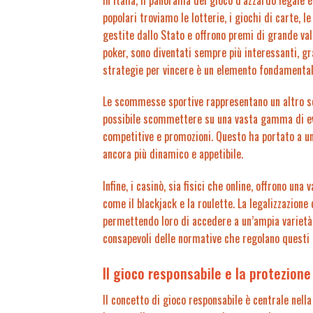
popolari troviamo le lotterie, i giochi di carte, 
gestite dallo Stato e offrono premi di grande val
poker, sono diventati sempre più interessanti, gra
strategie per vincere è un elemento fondamental
Le scommesse sportive rappresentano un altro seg
possibile scommettere su una vasta gamma di eve
competitive e promozioni. Questo ha portato a u
ancora più dinamico e appetibile.
Infine, i casinò, sia fisici che online, offrono un
come il blackjack e la roulette. La legalizzazione
permettendo loro di accedere a un’ampia varietà 
consapevoli delle normative che regolano questi g
Il gioco responsabile e la protezione
Il concetto di gioco responsabile è centrale nell