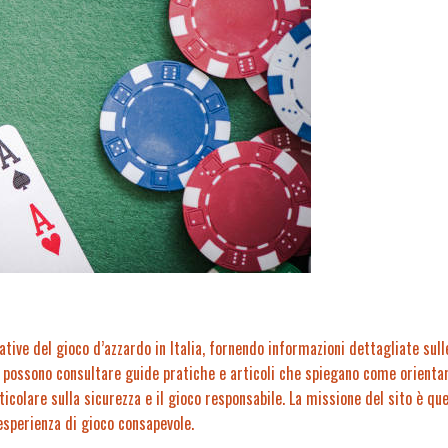
tive del gioco d’azzardo in Italia, fornendo informazioni dettagliate sull
nti possono consultare guide pratiche e articoli che spiegano come orienta
colare sulla sicurezza e il gioco responsabile. La missione del sito è que
’esperienza di gioco consapevole.